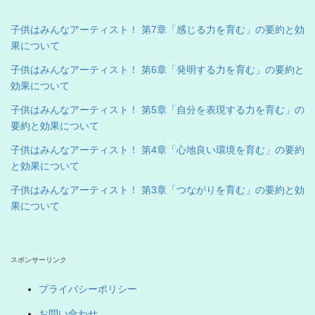
子供はみんなアーティスト！ 第7章「感じる力を育む」の要約と効
果について
子供はみんなアーティスト！ 第6章「発明する力を育む」の要約と
効果について
子供はみんなアーティスト！ 第5章「自分を表現する力を育む」の
要約と効果について
子供はみんなアーティスト！ 第4章「心地良い環境を育む」の要約
と効果について
子供はみんなアーティスト！ 第3章「つながりを育む」の要約と効
果について
スポンサーリンク
プライバシーポリシー
お問い合わせ