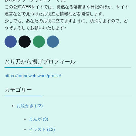
この公式WEBサイトでは、徒然なる落書きや日記のほか、サイト
運営などで見つけたお役立ち情報などを発信します。
少しでも、あなたのお役に立てますように、頑張りますので、ど
うぞよろしくお願いいたします♪
とり乃から揚げプロフィール
https://torinoweb.work/profile/
カテゴリー
お絵かき (22)
まんが (9)
イラスト (12)