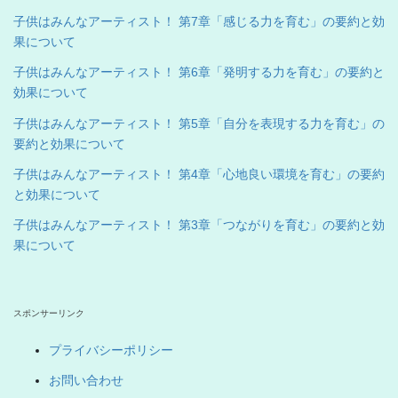
子供はみんなアーティスト！ 第7章「感じる力を育む」の要約と効
果について
子供はみんなアーティスト！ 第6章「発明する力を育む」の要約と
効果について
子供はみんなアーティスト！ 第5章「自分を表現する力を育む」の
要約と効果について
子供はみんなアーティスト！ 第4章「心地良い環境を育む」の要約
と効果について
子供はみんなアーティスト！ 第3章「つながりを育む」の要約と効
果について
スポンサーリンク
プライバシーポリシー
お問い合わせ