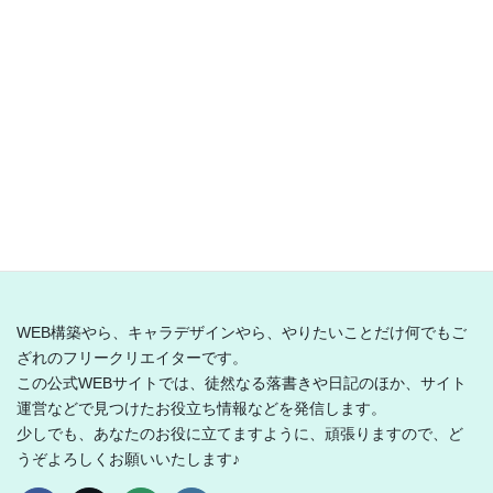
（エンジニア養成校）を見つけたので紹介します。
スポンサーリンク
とり乃から揚げ
WEB構築やら、キャラデザインやら、やりたいことだけ何でもご
ざれのフリークリエイターです。
この公式WEBサイトでは、徒然なる落書きや日記のほか、サイト
運営などで見つけたお役立ち情報などを発信します。
少しでも、あなたのお役に立てますように、頑張りますので、ど
うぞよろしくお願いいたします♪