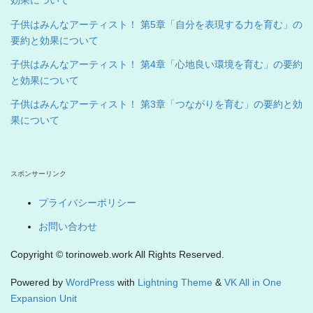
効果について
子供はみんなアーティスト！ 第5章「自分を表現する力を育む」の
要約と効果について
子供はみんなアーティスト！ 第4章「心地良い環境を育む」の要約
と効果について
子供はみんなアーティスト！ 第3章「つながりを育む」の要約と効
果について
スポンサーリンク
プライバシーポリシー
お問い合わせ
Copyright © torinoweb.work All Rights Reserved.
Powered by
WordPress
with
Lightning Theme
&
VK All in One
Expansion Unit