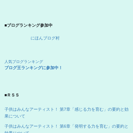
■ブログランキング参加中
にほんブログ村
人気ブログランキング
ブログ王ランキングに参加中！
■ＲＳＳ
子供はみんなアーティスト！ 第7章「感じる力を育む」の要約と効
果について
子供はみんなアーティスト！ 第6章「発明する力を育む」の要約と