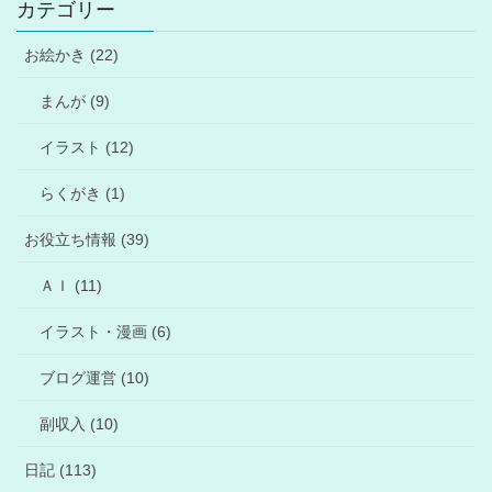
カテゴリー
お絵かき (22)
まんが (9)
イラスト (12)
らくがき (1)
お役立ち情報 (39)
ＡＩ (11)
イラスト・漫画 (6)
ブログ運営 (10)
副収入 (10)
日記 (113)