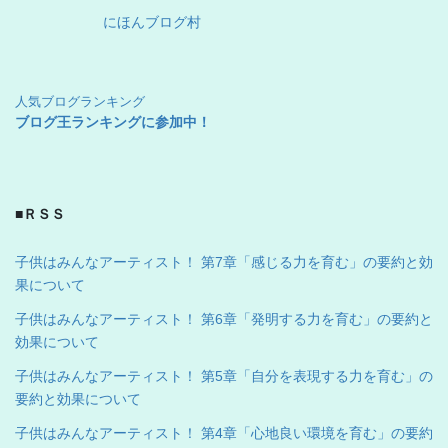
にほんブログ村
人気ブログランキング
ブログ王ランキングに参加中！
■ＲＳＳ
子供はみんなアーティスト！ 第7章「感じる力を育む」の要約と効
果について
子供はみんなアーティスト！ 第6章「発明する力を育む」の要約と
効果について
子供はみんなアーティスト！ 第5章「自分を表現する力を育む」の
要約と効果について
子供はみんなアーティスト！ 第4章「心地良い環境を育む」の要約