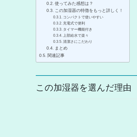
使ってみた感想は？
この加湿器の特徴をもっと詳しく！
コンパクトで使いやすい
充電式で便利
タイマー機能付き
上部給水で楽々
清潔さにこだわり
まとめ
関連記事
この加湿器を選んだ理由