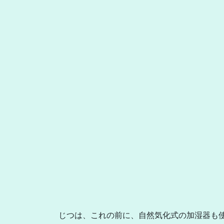
じつは、これの前に、自然気化式の加湿器も