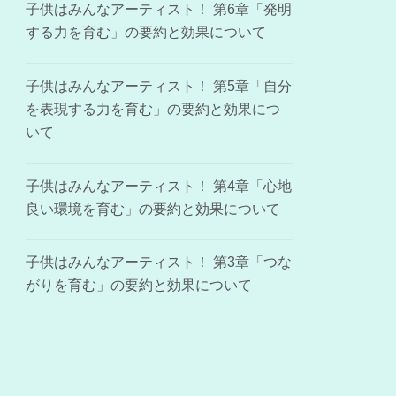
子供はみんなアーティスト！ 第6章「発明
する力を育む」の要約と効果について
子供はみんなアーティスト！ 第5章「自分
を表現する力を育む」の要約と効果につ
いて
子供はみんなアーティスト！ 第4章「心地
良い環境を育む」の要約と効果について
子供はみんなアーティスト！ 第3章「つな
がりを育む」の要約と効果について