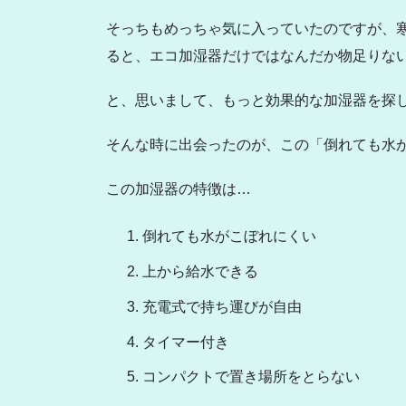
そっちもめっちゃ気に入っていたのですが、
ると、エコ加湿器だけではなんだか物足りな
と、思いまして、もっと効果的な加湿器を探
そんな時に出会ったのが、この「倒れても水
この加湿器の特徴は…
倒れても水がこぼれにくい
上から給水できる
充電式で持ち運びが自由
タイマー付き
コンパクトで置き場所をとらない