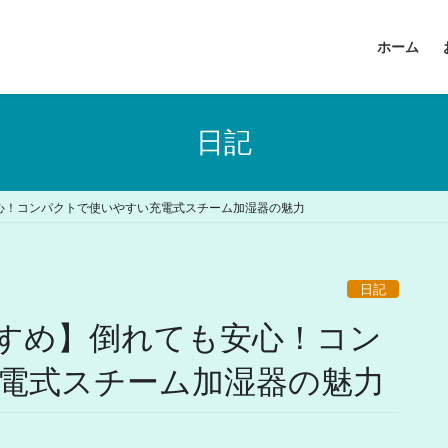
ホーム
日記
心！コンパクトで使いやすい充電式スチーム加湿器の魅力
日記
すめ】倒れても安心！コン
電式スチーム加湿器の魅力