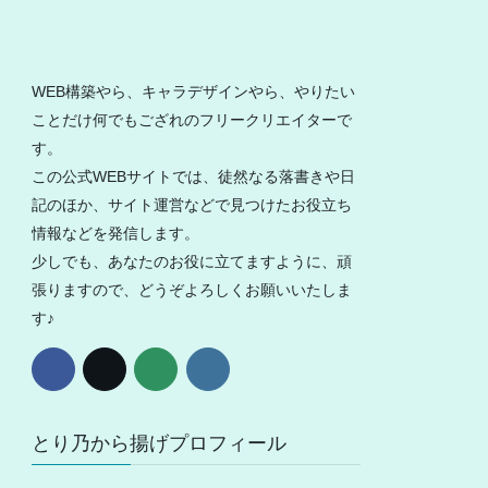
WEB構築やら、キャラデザインやら、やりたい
ことだけ何でもござれのフリークリエイターで
す。
この公式WEBサイトでは、徒然なる落書きや日
記のほか、サイト運営などで見つけたお役立ち
情報などを発信します。
少しでも、あなたのお役に立てますように、頑
張りますので、どうぞよろしくお願いいたしま
す♪
とり乃から揚げプロフィール