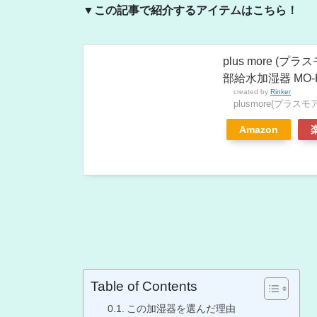
▼この記事で紹介するアイテムはこちら！
plus more 
部給水加湿器 MO-HF
created by
Rinker
plusmore(プラスモア
Amazon
Table of Contents
この加湿器を選んだ理由