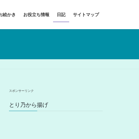
お絵かき
お役立ち情報
日記
サイトマップ
スポンサーリンク
とり乃から揚げ