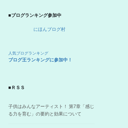
■ブログランキング参加中
にほんブログ村
人気ブログランキング
ブログ王ランキングに参加中！
■ＲＳＳ
子供はみんなアーティスト！ 第7章「感じ
る力を育む」の要約と効果について