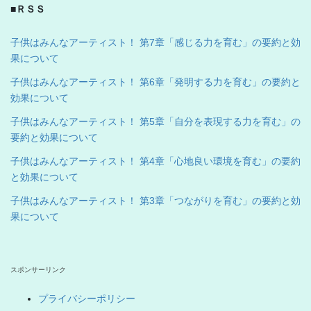
■ＲＳＳ
子供はみんなアーティスト！ 第7章「感じる力を育む」の要約と効
果について
子供はみんなアーティスト！ 第6章「発明する力を育む」の要約と
効果について
子供はみんなアーティスト！ 第5章「自分を表現する力を育む」の
要約と効果について
子供はみんなアーティスト！ 第4章「心地良い環境を育む」の要約
と効果について
子供はみんなアーティスト！ 第3章「つながりを育む」の要約と効
果について
スポンサーリンク
プライバシーポリシー