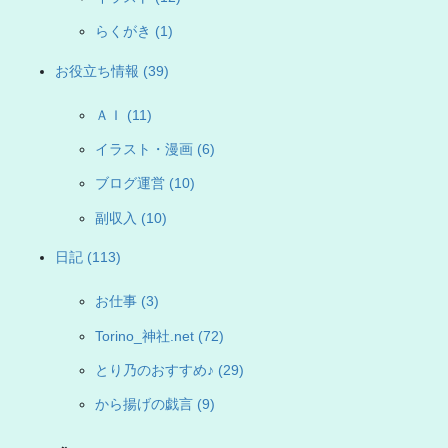
らくがき (1)
お役立ち情報 (39)
ＡＩ (11)
イラスト・漫画 (6)
ブログ運営 (10)
副収入 (10)
日記 (113)
お仕事 (3)
Torino_神社.net (72)
とり乃のおすすめ♪ (29)
から揚げの戯言 (9)