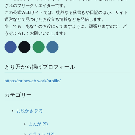
ざれのフリークリエイターです。
この公式WEBサイトでは、徒然なる落書きや日記のほか、サイト
運営などで見つけたお役立ち情報などを発信します。
少しでも、あなたのお役に立てますように、頑張りますので、ど
うぞよろしくお願いいたします♪
とり乃から揚げプロフィール
https://torinoweb.work/profile/
カテゴリー
お絵かき (22)
まんが (9)
イラスト (12)