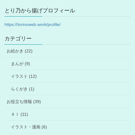
とり乃から揚げプロフィール
https://torinoweb.work/profile/
カテゴリー
お絵かき (22)
まんが (9)
イラスト (12)
らくがき (1)
お役立ち情報 (39)
ＡＩ (11)
イラスト・漫画 (6)