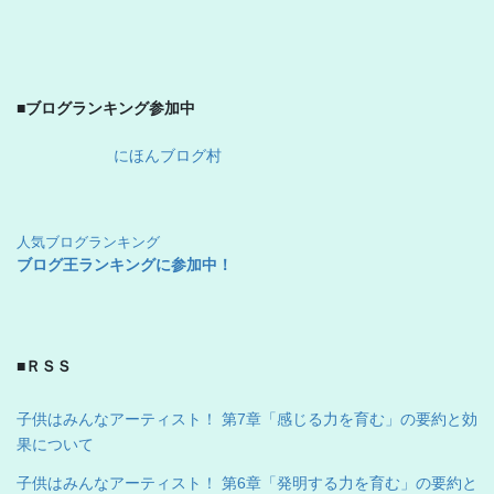
■ブログランキング参加中
にほんブログ村
人気ブログランキング
ブログ王ランキングに参加中！
■ＲＳＳ
子供はみんなアーティスト！ 第7章「感じる力を育む」の要約と効
果について
子供はみんなアーティスト！ 第6章「発明する力を育む」の要約と