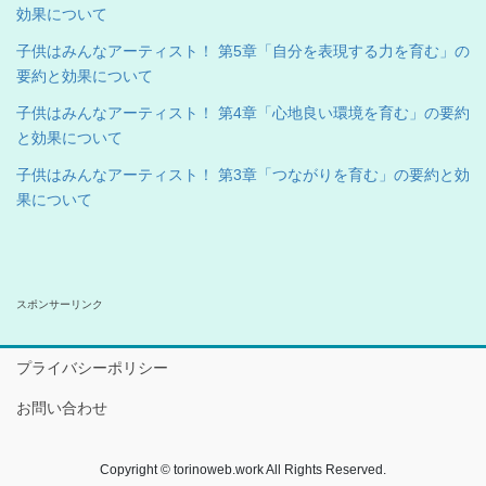
効果について
子供はみんなアーティスト！ 第5章「自分を表現する力を育む」の
要約と効果について
子供はみんなアーティスト！ 第4章「心地良い環境を育む」の要約
と効果について
子供はみんなアーティスト！ 第3章「つながりを育む」の要約と効
果について
スポンサーリンク
プライバシーポリシー
お問い合わせ
Copyright © torinoweb.work All Rights Reserved.