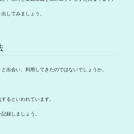
き出してみましょう。
法
）と出会い、利用してきたのではないでしょうか。
抗するといわれています。
を記録しましょう。