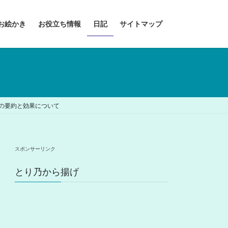
お絵かき
お役立ち情報
日記
サイトマップ
 の要約と効果について
スポンサーリンク
とり乃から揚げ