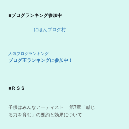
■ブログランキング参加中
にほんブログ村
人気ブログランキング
ブログ王ランキングに参加中！
■ＲＳＳ
子供はみんなアーティスト！ 第7章「感じ
る力を育む」の要約と効果について