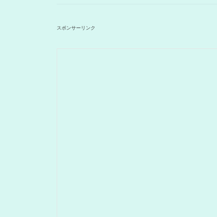
スポンサーリンク