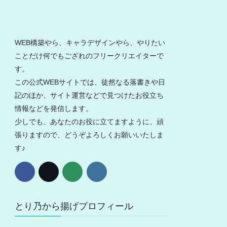
WEB構築やら、キャラデザインやら、やりたい
ことだけ何でもござれのフリークリエイターで
す。
この公式WEBサイトでは、徒然なる落書きや日
記のほか、サイト運営などで見つけたお役立ち
情報などを発信します。
少しでも、あなたのお役に立てますように、頑
張りますので、どうぞよろしくお願いいたしま
す♪
とり乃から揚げプロフィール