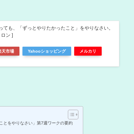
っても、「ずっとやりたかったこと」をやりなさい。
ロン ]
楽天市場
Yahooショッピング
メルカリ
ことをやりなさい」第7週ワークの要約