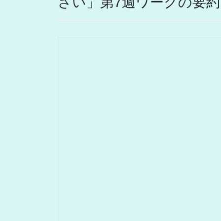
さい」第7週ワークの要約