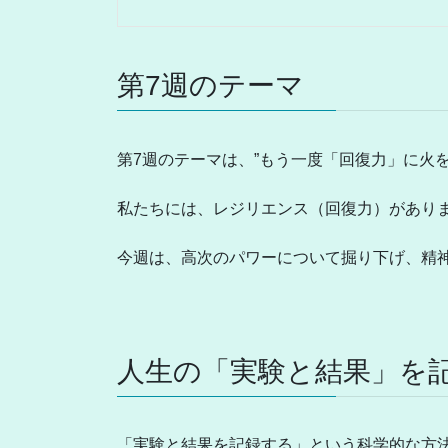
第7週のテーマ
第7週のテーマは、”もう一度「回復力」に火を
私たちには、レジリエンス（回復力）があり
今週は、高次のパワーについて掘り下げ、精
人生の「実験と結果」を
「実験と結果を記録する」という科学的な方