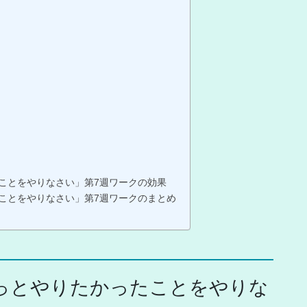
ことをやりなさい」第7週ワークの効果
ことをやりなさい」第7週ワークのまとめ
っとやりたかったことをやりな