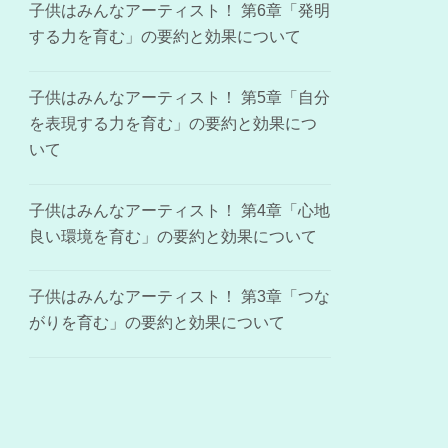
子供はみんなアーティスト！ 第6章「発明
する力を育む」の要約と効果について
子供はみんなアーティスト！ 第5章「自分
を表現する力を育む」の要約と効果につ
いて
子供はみんなアーティスト！ 第4章「心地
良い環境を育む」の要約と効果について
子供はみんなアーティスト！ 第3章「つな
がりを育む」の要約と効果について