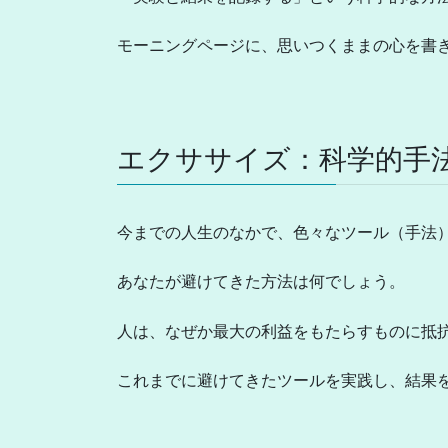
モーニングページに、思いつくままの心を書
エクササイズ：科学的手
今までの人生のなかで、色々なツール（手法
あなたが避けてきた方法は何でしょう。
人は、なぜか最大の利益をもたらすものに抵
これまでに避けてきたツールを実践し、結果