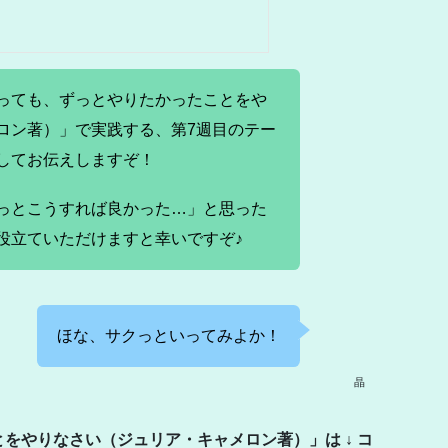
っても、ずっとやりたかったことをや
ロン著）」で実践する、第7週目のテー
してお伝えしますぞ！
っとこうすれば良かった…」と思った
役立ていただけますと幸いですぞ♪
ほな、サクっといってみよか！
晶
をやりなさい（ジュリア・キャメロン著）」は ↓ コ