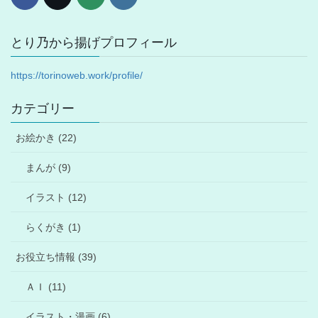
とり乃から揚げプロフィール
https://torinoweb.work/profile/
カテゴリー
お絵かき (22)
まんが (9)
イラスト (12)
らくがき (1)
お役立ち情報 (39)
ＡＩ (11)
イラスト・漫画 (6)