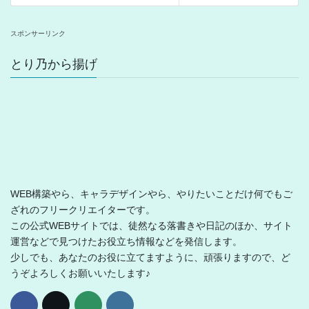
スポンサーリンク
とり乃から揚げ
WEB構築やら、キャラデザインやら、やりたいことだけ何でもご
ざれのフリークリエイターです。
この公式WEBサイトでは、徒然なる落書きや日記のほか、サイト
運営などで見つけたお役立ち情報などを発信します。
少しでも、あなたのお役に立てますように、頑張りますので、ど
うぞよろしくお願いいたします♪