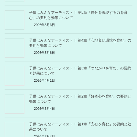
子供はみんなアーティスト！ 第5章「自分を表現する力を育
む」の要約と効果について
2026年6月3日
子供はみんなアーティスト！ 第4章「心地良い環境を育む」の
要約と効果について
2026年5月6日
子供はみんなアーティスト！ 第3章「つながりを育む」の要約
と効果について
2026年4月1日
子供はみんなアーティスト！ 第2章「好奇心を育む」の要約と
効果について
2026年3月4日
子供はみんなアーティスト！ 第1章「安心を育む」の要約と効
果について
2026年2月4日