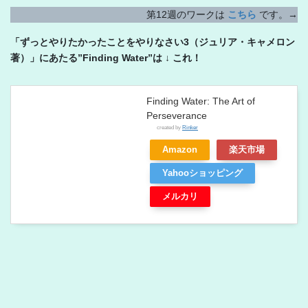
第12週のワークは
こちら
です。→
「ずっとやりたかったことをやりなさい3（ジュリア・キャメロン
著）」にあたる”Finding Water”は ↓ これ！
Finding Water: The Art of
Perseverance
created by
Rinker
Amazon
楽天市場
Yahooショッピング
メルカリ