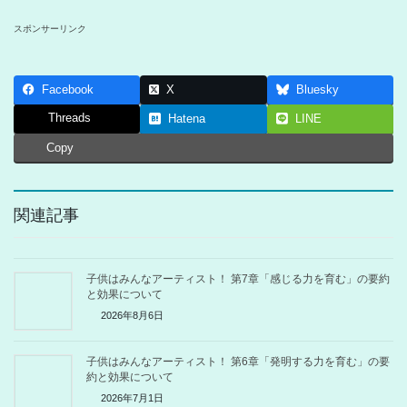
スポンサーリンク
Facebook
X
Bluesky
Threads
Hatena
LINE
Copy
関連記事
子供はみんなアーティスト！ 第7章「感じる力を育む」の要約
と効果について
2026年8月6日
子供はみんなアーティスト！ 第6章「発明する力を育む」の要
約と効果について
2026年7月1日