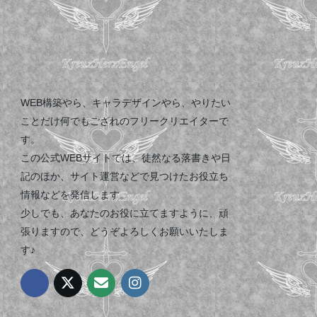
WEB構築やら、キャラデザインやら、やりたい
ことだけ何でもござれのフリークリエイターで
す。
この公式WEBサイトでは、徒然なる落書きや日
記のほか、サイト運営などで見つけたお役立ち
情報などを発信します。
少しでも、あなたのお役に立てますように、頑
張りますので、どうぞよろしくお願いいたしま
す♪