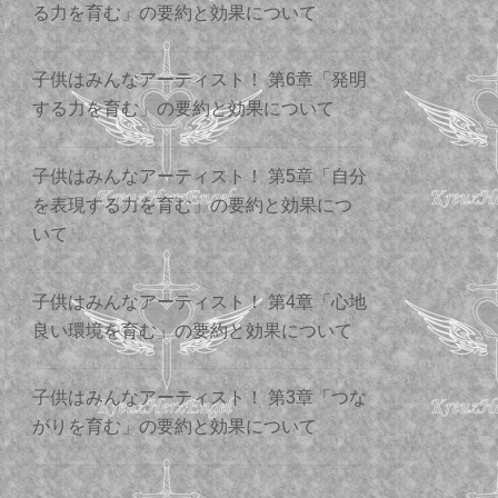
る力を育む」の要約と効果について
子供はみんなアーティスト！ 第6章「発明
する力を育む」の要約と効果について
子供はみんなアーティスト！ 第5章「自分
を表現する力を育む」の要約と効果につ
いて
子供はみんなアーティスト！ 第4章「心地
良い環境を育む」の要約と効果について
子供はみんなアーティスト！ 第3章「つな
がりを育む」の要約と効果について