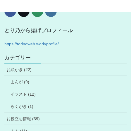
とり乃から揚げプロフィール
https://torinoweb.work/profile/
カテゴリー
お絵かき (22)
まんが (9)
イラスト (12)
らくがき (1)
お役立ち情報 (39)
ＡＩ (11)