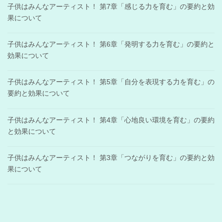
子供はみんなアーティスト！ 第7章「感じる力を育む」の要約と効
果について
子供はみんなアーティスト！ 第6章「発明する力を育む」の要約と
効果について
子供はみんなアーティスト！ 第5章「自分を表現する力を育む」の
要約と効果について
子供はみんなアーティスト！ 第4章「心地良い環境を育む」の要約
と効果について
子供はみんなアーティスト！ 第3章「つながりを育む」の要約と効
果について