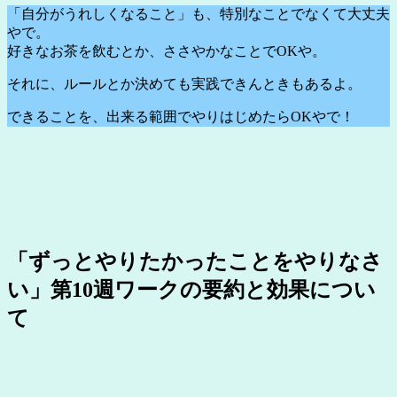
「自分がうれしくなること」も、特別なことでなくて大丈夫
やで。
好きなお茶を飲むとか、ささやかなことでOKや。
それに、ルールとか決めても実践できんときもあるよ。
できることを、出来る範囲でやりはじめたらOKやで！
「ずっとやりたかったことをやりなさ
い」第10週ワークの要約と効果につい
て