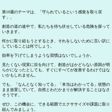
第10週のテーマは、「守られているという感覚を取り戻
す」。
創造の道の途中で、私たちを待ち伏せしている危険を探って
いきます。
何かに取り組もうとするとき、それをしないために言い訳に
していることは何でしょう。
効率を下げてしまうような習慣はないでしょうか。
見たくない現実に目を向けて、創造がはかどらない原因が明
らかになったとしても、すぐにすべてが改善するわけではな
いかもしれません。
でも、「なんとなく知ってる」「本当はわかってる」状態の
まま放置していて、自然とわだかまりが解決することはなさ
そうです。
ぜひ、この機会に、できる範囲でエクササイズや課題に取り
組んでみましょう。