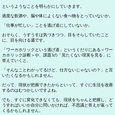
というようなことを明らかにしていきます。
過度な飲酒や、脳や体によくない食べ物をとっていないか。
「仕事が忙しい」ことを逃げ道にしていないか。
おそらく、うすうすは気づきつつ、目をそらしていたこと
に、目を向ける週です。
「ワーカホリックという逃げ道」というくだりにある＜ワー
カホリック診断＞や、課題3の「見たくない現実を見る」に
答えていくと、
「そんなことわかってるけど、仕方ないじゃないの？」と言
いたくなるかもしれません。
だって、現状が把握できたからといって、すぐに生活を改善
するのはむつかしいですよね。
でも、すぐに変化できなくても、現状をちゃんと把握し、ど
うすればいいか自分に問いかければ、不思議と答えが返って
くるかもしれません。