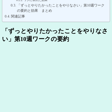
「ずっとやりたかったことをやりなさい」第10週ワーク
の要約と効果 まとめ
関連記事
「ずっとやりたかったことをやりなさ
い」第10週ワークの要約