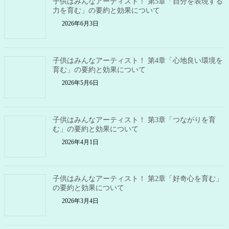
子供はみんなアーティスト！ 第5章「自分を表現する
力を育む」の要約と効果について
2026年6月3日
子供はみんなアーティスト！ 第4章「心地良い環境を
育む」の要約と効果について
2026年5月6日
子供はみんなアーティスト！ 第3章「つながりを育
む」の要約と効果について
2026年4月1日
子供はみんなアーティスト！ 第2章「好奇心を育む」
の要約と効果について
2026年3月4日