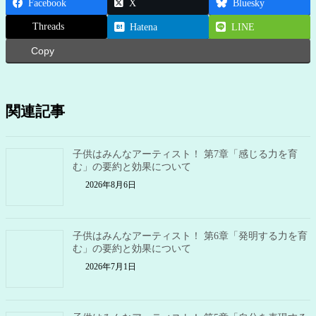
Facebook
X
Bluesky
Threads
Hatena
LINE
Copy
関連記事
子供はみんなアーティスト！ 第7章「感じる力を育
む」の要約と効果について
2026年8月6日
子供はみんなアーティスト！ 第6章「発明する力を育
む」の要約と効果について
2026年7月1日