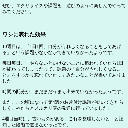
ぜひ、エクササイズや課題を、遊びのように楽しんでやって
みてください。
ワシに表れた効果
10週目は、「1日1回、自分がうれしくなることをしてあげ
る」という課題がなかなかできていなかったようです。
毎日毎日、「やらないといけないことに追われていたら1日
が終わってしまったって、課題の『自分がうれしくなるこ
と』をすっかり忘れていた…」みたいなことが書いてありま
した。
時間の配分が、まだまだうまく出来ていなかったようです。
また、この頃になって第4週のお片付け課題が効いてきたら
しく、やたらとメルカリ便の発送に行っていました。
4週目当時は、古いものがある、これを整理しないと…と認
知した段階で進まなかったです。