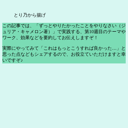
とり乃から揚げ
この記事では、「ずっとやりたかったことをやりなさい（ジ
ュリア・キャメロン著）」で実践する、第10週目のテーマや
ワーク、効果などを要約してお伝えしますぞ！
実際にやってみて「これはもっとこうすれば良かった…」と
思った点などもシェアするので、お役立ていただけますと幸
いですぞ♪