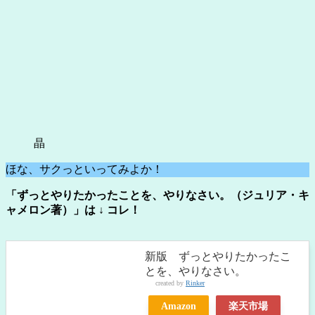
晶
ほな、サクっといってみよか！
「ずっとやりたかったことを、やりなさい。（ジュリア・キ
ャメロン著）」は ↓ コレ！
新版 ずっとやりたかったこ
とを、やりなさい。
created by
Rinker
Amazon
楽天市場