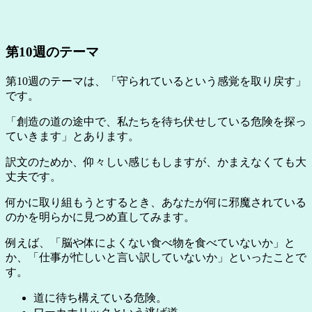
第10週のテーマ
第10週のテーマは、「守られているという感覚を取り戻す」
です。
「創造の道の途中で、私たちを待ち伏せしている危険を探っ
ていきます」とあります。
訳文のためか、仰々しい感じもしますが、かまえなくても大
丈夫です。
何かに取り組もうとするとき、あなたが何に邪魔されている
のかを明らかに見つめ直してみます。
例えば、「脳や体によくない食べ物を食べていないか」と
か、「仕事が忙しいと言い訳していないか」といったことで
す。
道に待ち構えている危険。