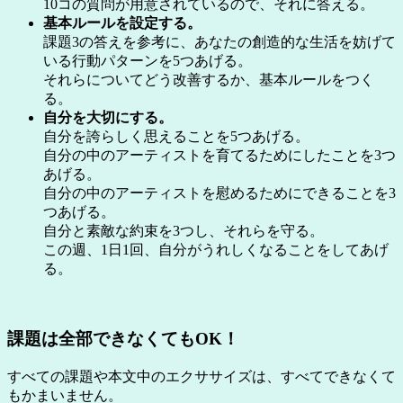
10コの質問が用意されているので、それに答える。
基本ルールを設定する。
課題3の答えを参考に、あなたの創造的な生活を妨げて
いる行動パターンを5つあげる。
それらについてどう改善するか、基本ルールをつく
る。
自分を大切にする。
自分を誇らしく思えることを5つあげる。
自分の中のアーティストを育てるためにしたことを3つ
あげる。
自分の中のアーティストを慰めるためにできることを3
つあげる。
自分と素敵な約束を3つし、それらを守る。
この週、1日1回、自分がうれしくなることをしてあげ
る。
課題は全部できなくてもOK！
すべての課題や本文中のエクササイズは、すべてできなくて
もかまいません。