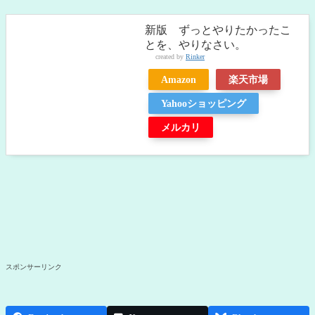
新版 ずっとやりたかったこ
とを、やりなさい。
created by
Rinker
Amazon
楽天市場
Yahooショッピング
メルカリ
スポンサーリンク