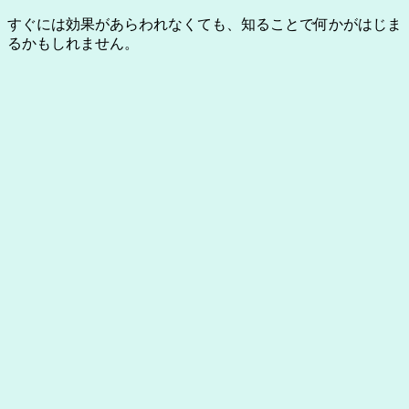
すぐには効果があらわれなくても、知ることで何かがはじま
るかもしれません。