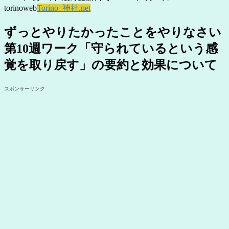
torinoweb
Torino_神社.net
ずっとやりたかったことをやりなさい
第10週ワーク「守られているという感
覚を取り戻す」の要約と効果について
スポンサーリンク