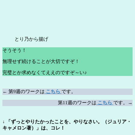
とり乃から揚げ
そうそう！
無理せず続けることが大切ですぞ！
完璧とか求めなくてええのですぞ～い♪
← 第9週のワークは
こちら
です。
第11週のワークは
こちら
です。→
↓ 「ずっとやりたかったことを、やりなさい。（ジュリア・
キャメロン著）」は、コレ！