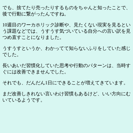
でも、捨てたり売ったりするものをちゃんと知ったことで、
後で行動に繋がったんですね。
10週目のワーカホリック診断や、見たくない現実を見るとい
う課題などでは、うすうす気づいている自分への言い訳を見
つめ直すことになりました。
うすうすというか、わかってて知らないふりをしていた感じ
でした。
長いあいだ習慣化していた思考や行動のパターンは、当時す
ぐには改善できませんでした。
それでも、だんだん1日にできることが増えてきています。
まだ改善しきれない言いわけ習慣もあるけど、いい方向にむ
いているようです。