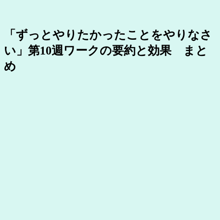
「ずっとやりたかったことをやりなさ
い」第10週ワークの要約と効果 まと
め