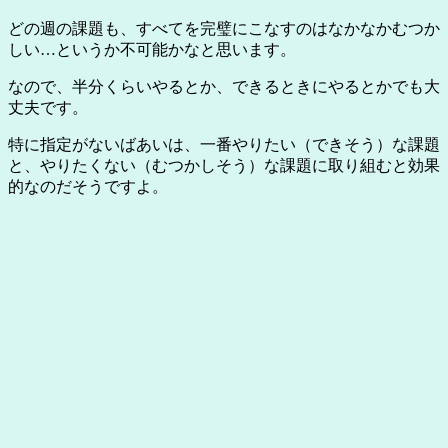
どの週の課題も、すべてを完璧にこなすのはなかなかむつか
しい…というか不可能かなと思います。
なので、半分くらいやるとか、できるときにやるとかでも大
丈夫です。
特に指定がないばあいは、一番やりたい（できそう）な課題
と、やりたくない（むつかしそう）な課題に取り組むと効果
的なのだそうですよ。