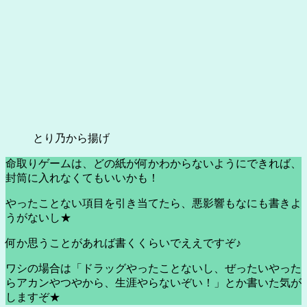
とり乃から揚げ
命取りゲームは、どの紙が何かわからないようにできれば、
封筒に入れなくてもいいかも！
やったことない項目を引き当てたら、悪影響もなにも書きよ
うがないし★
何か思うことがあれば書くくらいでええですぞ♪
ワシの場合は「ドラッグやったことないし、ぜったいやった
らアカンやつやから、生涯やらないぞい！」とか書いた気が
しますぞ★