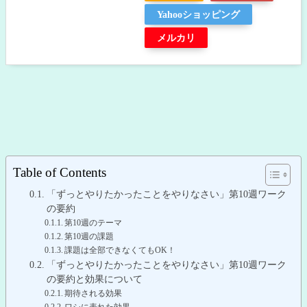
Yahooショッピング
メルカリ
Table of Contents
「ずっとやりたかったことをやりなさい」第10週ワーク
の要約
第10週のテーマ
第10週の課題
課題は全部できなくてもOK！
「ずっとやりたかったことをやりなさい」第10週ワーク
の要約と効果について
期待される効果
ワシに表れた効果