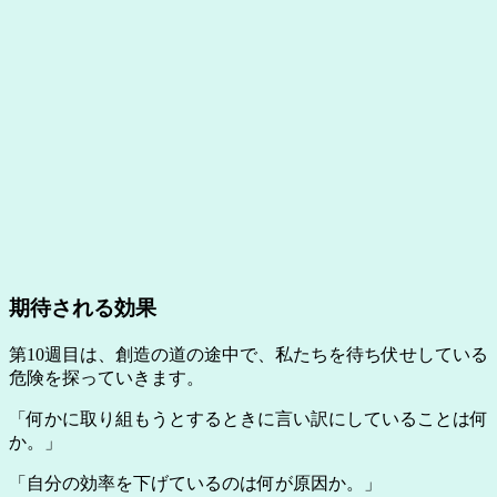
期待される効果
第10週目は、創造の道の途中で、私たちを待ち伏せしている
危険を探っていきます。
「何かに取り組もうとするときに言い訳にしていることは何
か。」
「自分の効率を下げているのは何が原因か。」