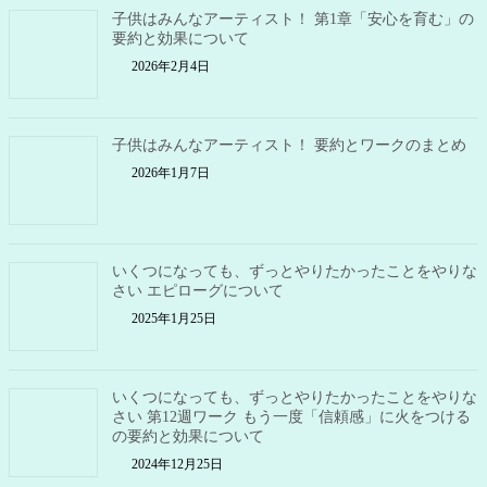
子供はみんなアーティスト！ 第1章「安心を育む」の
要約と効果について
2026年2月4日
子供はみんなアーティスト！ 要約とワークのまとめ
2026年1月7日
いくつになっても、ずっとやりたかったことをやりな
さい エピローグについて
2025年1月25日
いくつになっても、ずっとやりたかったことをやりな
さい 第12週ワーク もう一度「信頼感」に火をつける
の要約と効果について
2024年12月25日