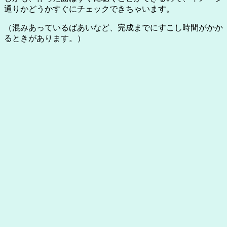
通りかどうかすぐにチェックできちゃいます。
（混みあっているばあいなど、完成までにすこし時間がかか
るときがあります。）