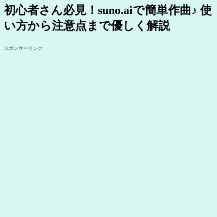
初心者さん必見！suno.aiで簡単作曲♪ 使
い方から注意点まで優しく解説
スポンサーリンク