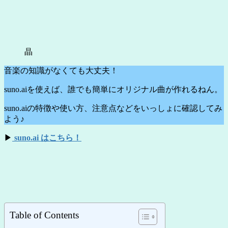
晶
音楽の知識がなくても大丈夫！
suno.aiを使えば、誰でも簡単にオリジナル曲が作れるねん。
suno.aiの特徴や使い方、注意点などをいっしょに確認してみ
よう♪
▶
suno.ai はこちら！
Table of Contents