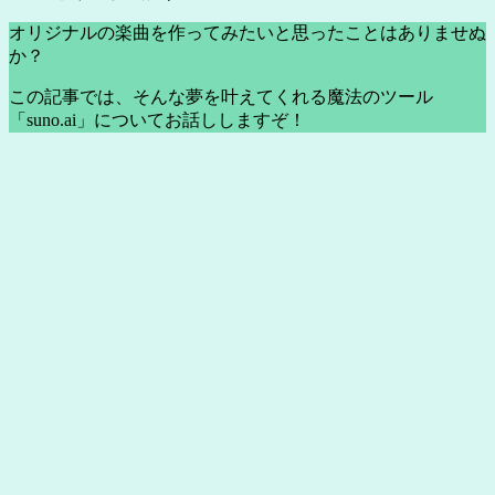
オリジナルの楽曲を作ってみたいと思ったことはありませぬ
か？
この記事では、そんな夢を叶えてくれる魔法のツール
「suno.ai」についてお話ししますぞ！