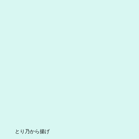
とり乃から揚げ