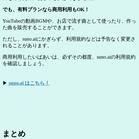
でも、有料プランなら商用利用もOK！
YouTubeの動画BGMや、お店で流す曲として使ったり、作っ
た曲を販売することができます。
ただし、suno.aiにかぎらず、利用規約などは予告なく変更さ
れることがあります。
商用利用したいばあいは、必ずその都度、suno.aiの利用規約
を確認しましょう。
▶
suno.ai はこちら！
まとめ