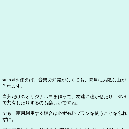
suno.aiを使えば、音楽の知識がなくても、簡単に素敵な曲が
作れます。
自分だけのオリジナル曲を作って、友達に聴かせたり、SNS
で共有したりするのも楽しいですね。
でも、商用利用する場合は必ず有料プランを使うことを忘れ
ずに。