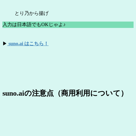
とり乃から揚げ
入力は日本語でもOKじゃよ♪
▶
suno.ai はこちら！
suno.aiの注意点（商用利用について）