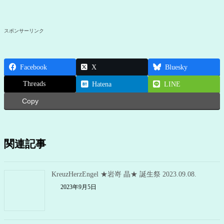
スポンサーリンク
Facebook
X
Bluesky
Threads
Hatena
LINE
Copy
関連記事
KreuzHerzEngel ★岩嵜 晶★ 誕生祭 2023.09.08.
2023年9月5日