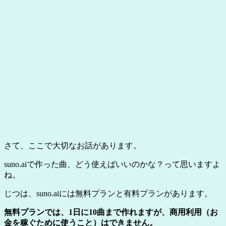
さて、ここで大切なお話があります。
suno.aiで作った曲、どう使えばいいのかな？って思いますよ
ね。
じつは、suno.aiには無料プランと有料プランがあります。
無料プランでは、1日に10曲まで作れますが、商用利用（お
金を稼ぐために使うこと）はできません。