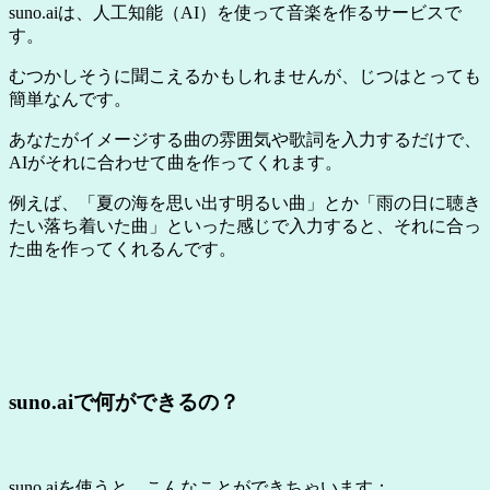
suno.aiは、人工知能（AI）を使って音楽を作るサービスで
す。
むつかしそうに聞こえるかもしれませんが、じつはとっても
簡単なんです。
あなたがイメージする曲の雰囲気や歌詞を入力するだけで、
AIがそれに合わせて曲を作ってくれます。
例えば、「夏の海を思い出す明るい曲」とか「雨の日に聴き
たい落ち着いた曲」といった感じで入力すると、それに合っ
た曲を作ってくれるんです。
suno.aiで何ができるの？
suno.aiを使うと、こんなことができちゃいます：