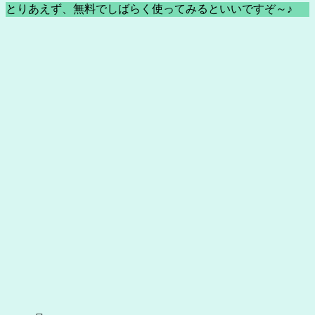
とりあえず、無料でしばらく使ってみるといいですぞ～♪