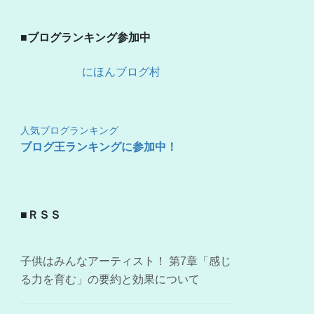
■ブログランキング参加中
にほんブログ村
人気ブログランキング
ブログ王ランキングに参加中！
■ＲＳＳ
子供はみんなアーティスト！ 第7章「感じ
る力を育む」の要約と効果について