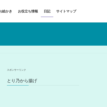
お絵かき
お役立ち情報
日記
サイトマップ
スポンサーリンク
とり乃から揚げ