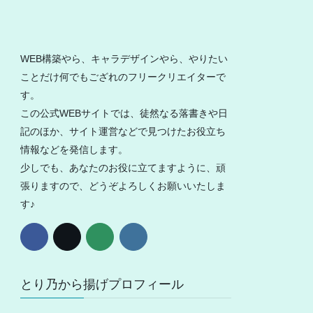
WEB構築やら、キャラデザインやら、やりたい
ことだけ何でもござれのフリークリエイターで
す。
この公式WEBサイトでは、徒然なる落書きや日
記のほか、サイト運営などで見つけたお役立ち
情報などを発信します。
少しでも、あなたのお役に立てますように、頑
張りますので、どうぞよろしくお願いいたしま
す♪
とり乃から揚げプロフィール