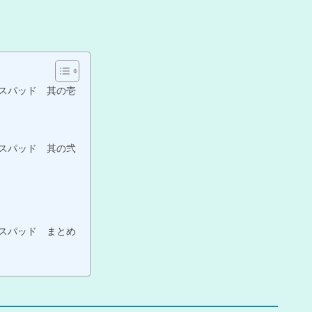
スパッド 其の壱
スパッド 其の弐
スパッド まとめ