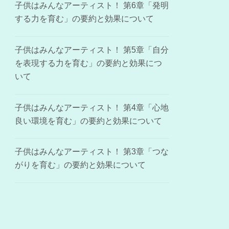
子供はみんなアーティスト！ 第6章「発明
する力を育む」の要約と効果について
子供はみんなアーティスト！ 第5章「自分
を表現する力を育む」の要約と効果につ
いて
子供はみんなアーティスト！ 第4章「心地
良い環境を育む」の要約と効果について
子供はみんなアーティスト！ 第3章「つな
がりを育む」の要約と効果について