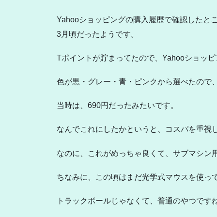
Yahooショッピングの購入履歴で確認したと
3月頃だったようです。
Tポイントが貯まってたので、Yahooショッ
色が黒・グレー・青・ピンクから選べたので
当時は、690円だったみたいです。
なんでこれにしたかというと、コスパを重視
なのに、これがめっちゃ良くて、サブマシン
ちなみに、この頃はまだ光学式マウスを使っ
トラックボールじゃなくて、普通のやつです